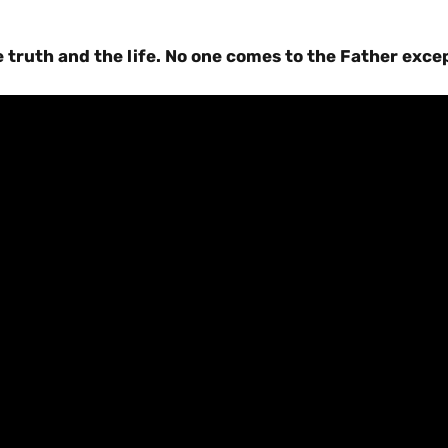
 truth and the life. No one comes to the Father exce