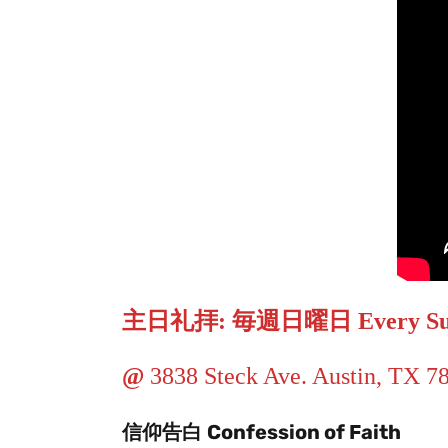
主日礼拝: 毎週日曜日 Every Sun
@
3838 Steck Ave. Austin, TX 
信仰告白
Confession of Faith