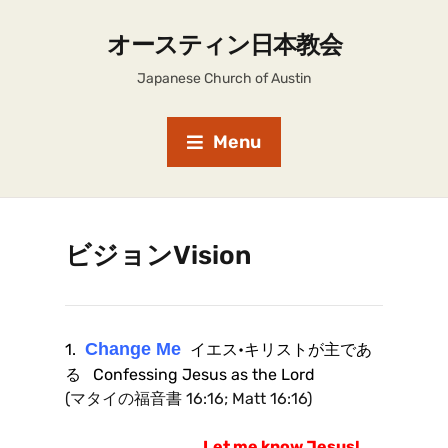
オースティン日本教会
Japanese Church of Austin
Menu
ビジョンVision
Change Me
1.
イエス•キリストが主であ
る
Confessing Jesus as the Lord
(マタイの福音書 16:16; Matt 16:16)
Let me know Jesus!