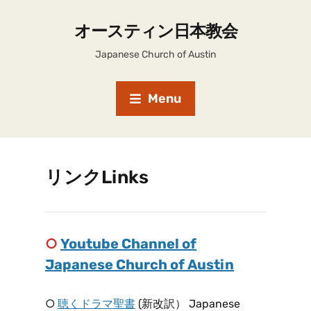
オースティン日本教会
Japanese Church of Austin
Menu
リンクLinks
○
Youtube Channel of
Japanese Church of Austin
○
聴くドラマ聖書
(新改訳） Japanese