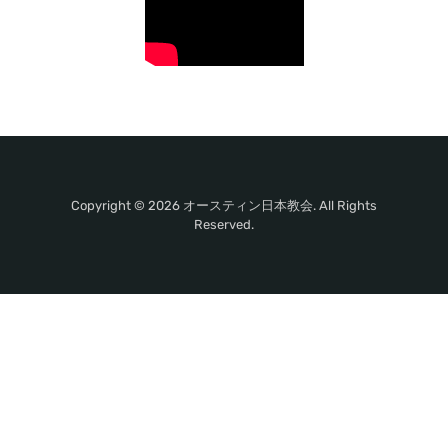
Copyright © 2026 オースティン日本教会. All Rights
Reserved.