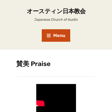
オースティン日本教会
Japanese Church of Austin
Menu
賛美 Praise